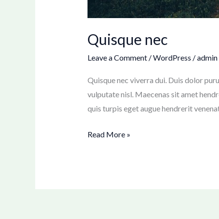
Quisque nec
Leave a Comment
/
WordPress
/
admin
Quisque nec viverra dui. Duis dolor puru
vulputate nisl. Maecenas sit amet hendr
quis turpis eget augue hendrerit venena
Read More »