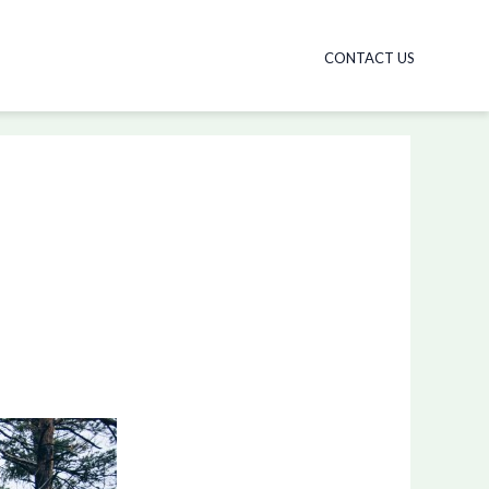
CONTACT US