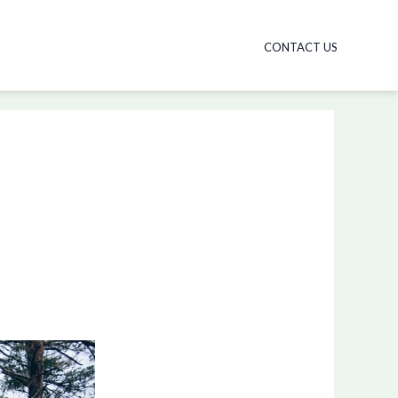
CONTACT US