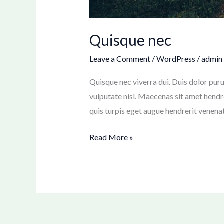
Quisque nec
Leave a Comment
/
WordPress
/
admin
Quisque nec viverra dui. Duis dolor puru
vulputate nisl. Maecenas sit amet hendr
quis turpis eget augue hendrerit venena
Read More »